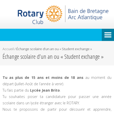
Accueil
/
Échange scolaire d’un an ou « Student exchange »
Échange scolaire d’un an ou « Student exchange »
Tu as plus de 15 ans et moins de 18 ans
au moment du
départ (Juillet-Août de l’année à venir).
Tu fais partie du
Lycée Jean Brito
.
Tu souhaites poser ta candidature pour passer une année
scolaire dans un lycée étranger avec le ROTARY.
Nous te proposons de partir pour découvrir et apprendre,