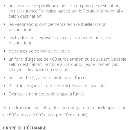
une assurance spécifique (soit celle du pays de destination,
soit l’assurance Française agréée par le Rotary International –
selon destination)
les vaccinations complémentaires éventuelles (selon
destination)
les traductions légalisées de certains documents (selon
destination)
dépenses personnelles du jeune
un fond d’urgence de 400 euros environ ou équivalent (variable
selon destination) -restitué au retour du jeune- sert en cas
d’urgence financière ou de santé.
Session d’intégration dans le pays d’accueil
Bus-trips organisés par le district d’accueil, facultatifs
Éventuellement cours de langue à l’arrivé
Autres frais variables et parfois non obligatoires (enveloppe allant
de 500 euros à 2 000 euros pour l’ensemble).
CADRE DE L’ÉCHANGE