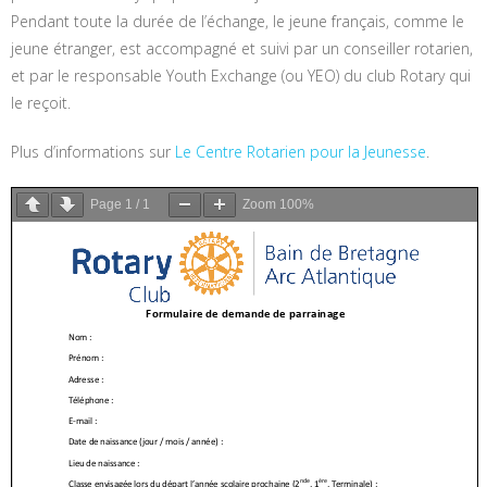
Pendant toute la durée de l’échange, le jeune français, comme le
jeune étranger, est accompagné et suivi par un conseiller rotarien,
et par le responsable Youth Exchange (ou YEO) du club Rotary qui
le reçoit.
Plus d’informations sur
Le Centre Rotarien pour la Jeunesse
.
Page
1
/
1
Zoom
100%