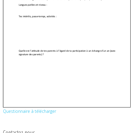
Questionnaire à télécharger
Contactez-nous