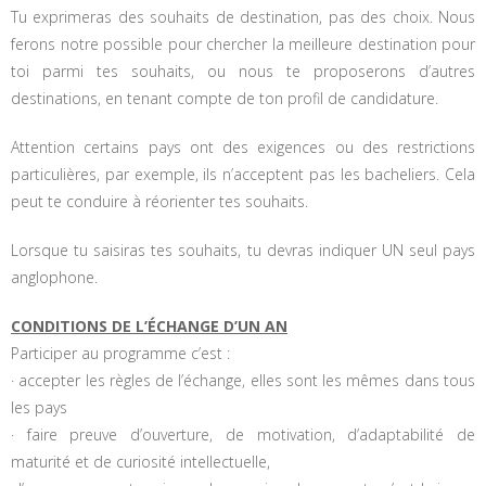
Tu exprimeras des souhaits de destination, pas des choix. Nous
ferons notre possible pour chercher la meilleure destination pour
toi parmi tes souhaits, ou nous te proposerons d’autres
destinations, en tenant compte de ton profil de candidature.
Attention certains pays ont des exigences ou des restrictions
particulières, par exemple, ils n’acceptent pas les bacheliers. Cela
peut te conduire à réorienter tes souhaits.
Lorsque tu saisiras tes souhaits, tu devras indiquer UN seul pays
anglophone.
CONDITIONS DE L’ÉCHANGE D’UN AN
Participer au programme c’est :
· accepter les règles de l’échange, elles sont les mêmes dans tous
les pays
· faire preuve d’ouverture, de motivation, d’adaptabilité de
maturité et de curiosité intellectuelle,