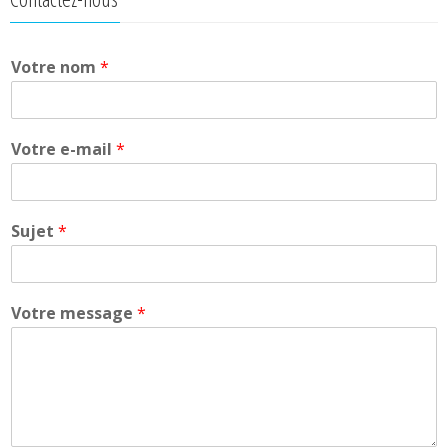
Votre nom
*
Votre e-mail
*
Sujet
*
Votre message
*